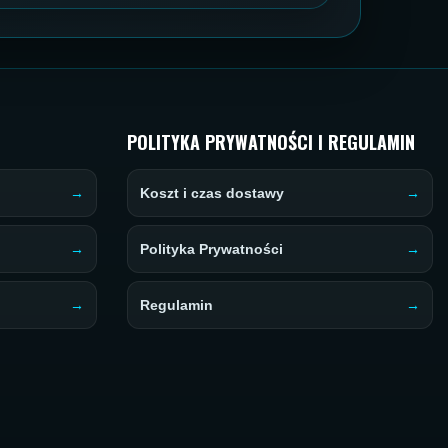
POLITYKA PRYWATNOŚCI I REGULAMIN
Koszt i czas dostawy
Polityka Prywatności
Regulamin