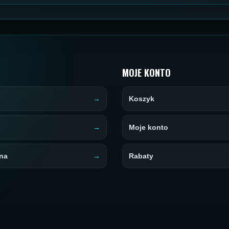
MOJE KONTO
Koszyk
Moje konto
na
Rabaty