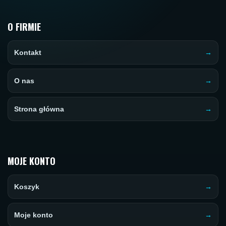
O FIRMIE
Kontakt
O nas
Strona główna
MOJE KONTO
Koszyk
Moje konto