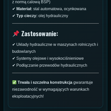
z normą calową BSP)
✔
Materiał:
stal automatowa, ocynkowana
✔
Typ cieczy:
olej hydrauliczny
Zastosowanie:
✔ Układy hydrauliczne w maszynach rolniczych i
budowlanych
✔ Systemy olejowe i wysokociśnieniowe
✔ Podłączanie przewodów hydraulicznych
Trwała i szczelna konstrukcja
gwarantuje
niezawodność w wymagających warunkach
eksploatacyjnych!