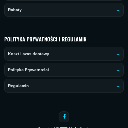
Rabaty
POLITYKA PRYWATNOŚCI I REGULAMIN
Koszt i czas dostawy
Polityka Prywatności
Regulamin