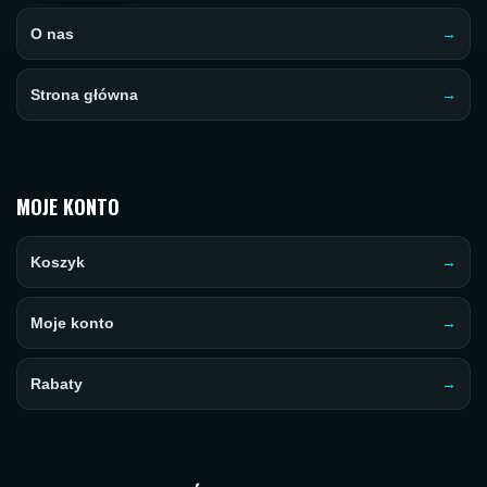
O nas
Strona główna
MOJE KONTO
Koszyk
Moje konto
Rabaty