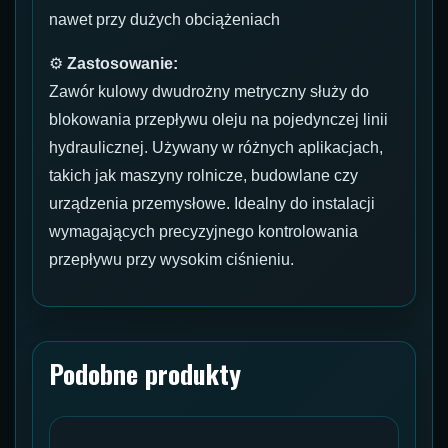
nawet przy dużych obciążeniach
⚙
Zastosowanie:
Zawór kulowy dwudrożny metryczny służy do
blokowania przepływu oleju na pojedynczej linii
hydraulicznej. Używany w różnych aplikacjach,
takich jak maszyny rolnicze, budowlane czy
urządzenia przemysłowe. Idealny do instalacji
wymagających precyzyjnego kontrolowania
przepływu przy wysokim ciśnieniu.
Podobne produkty