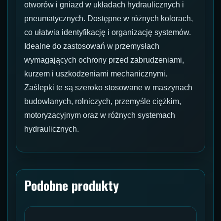
otworów i gniazd w układach hydraulicznych i
pneumatycznych. Dostępne w różnych kolorach,
co ułatwia identyfikację i organizację systemów.
Idealne do zastosowań w przemysłach
wymagających ochrony przed zabrudzeniami,
kurzem i uszkodzeniami mechanicznymi.
Zaślepki te są szeroko stosowane w maszynach
budowlanych, rolniczych, przemyśle ciężkim,
motoryzacyjnym oraz w różnych systemach
hydraulicznych.
Podobne produkty