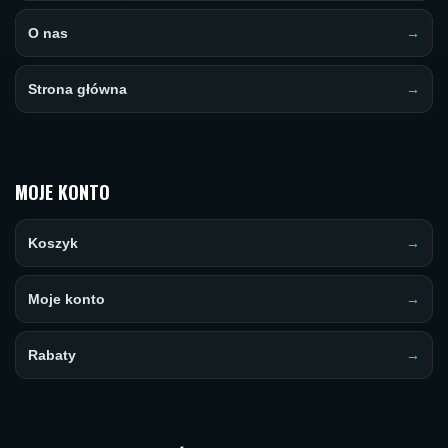
O nas
Strona główna
MOJE KONTO
Koszyk
Moje konto
Rabaty