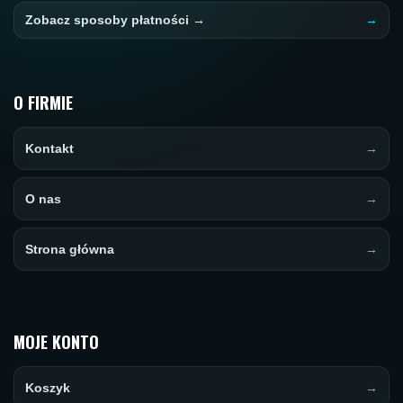
Zobacz sposoby płatności →
O FIRMIE
Kontakt
O nas
Strona główna
MOJE KONTO
Koszyk