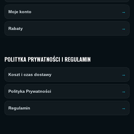
Moje konto
Rabaty
POLITYKA PRYWATNOŚCI I REGULAMIN
Koszt i czas dostawy
Polityka Prywatności
Regulamin