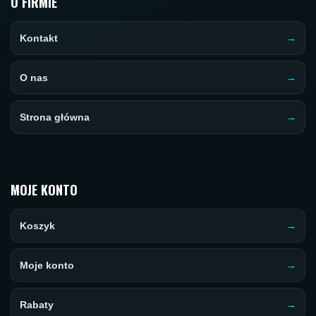
O FIRMIE
Kontakt
O nas
Strona główna
MOJE KONTO
Koszyk
Moje konto
Rabaty