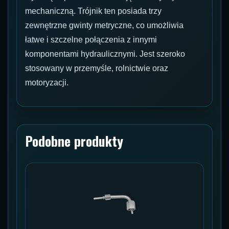
mechaniczną. Trójnik ten posiada trzy
zewnętrzne gwinty metryczne, co umożliwia
łatwe i szczelne połączenia z innymi
komponentami hydraulicznymi. Jest szeroko
stosowany w przemyśle, rolnictwie oraz
motoryzacji.
Podobne produkty