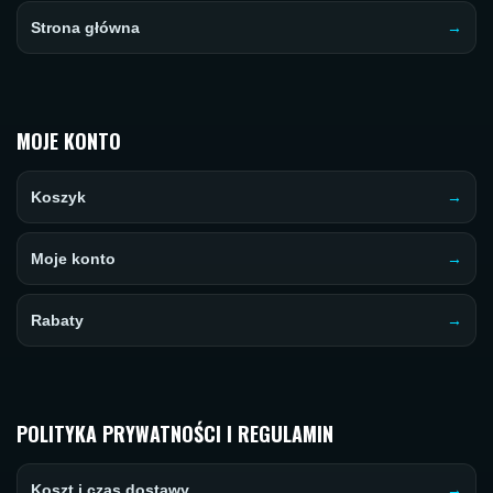
Strona główna
MOJE KONTO
Koszyk
Moje konto
Rabaty
POLITYKA PRYWATNOŚCI I REGULAMIN
Koszt i czas dostawy