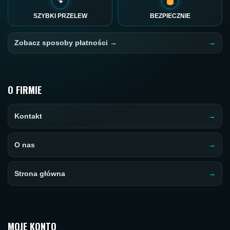
↯
SZYBKI PRZELEW
BEZPIECZNIE
Zobacz sposoby płatności →
O FIRMIE
Kontakt
O nas
Strona główna
MOJE KONTO