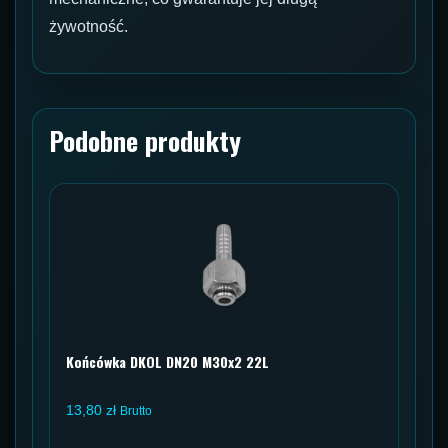
żywotność.
Podobne produkty
Końcówka DKOL DN20 M30x2 22L
13,80
zł
Brutto