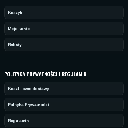
Koszyk
Moje konto
Rabaty
POLITYKA PRYWATNOŚCI I REGULAMIN
Koszt i czas dostawy
Polityka Prywatności
Regulamin