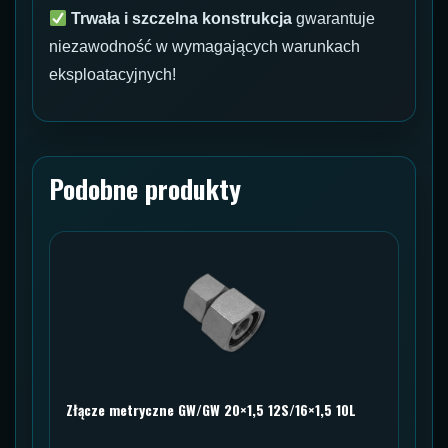
Trwała i szczelna konstrukcja
gwarantuje
niezawodność w wymagających warunkach
eksploatacyjnych!
Podobne produkty
Złącze metryczne GW/GW 20×1,5 12S/16×1,5 10L