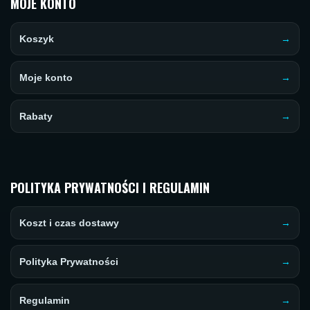
MOJE KONTO
Koszyk
Moje konto
Rabaty
POLITYKA PRYWATNOŚCI I REGULAMIN
Koszt i czas dostawy
Polityka Prywatności
Regulamin