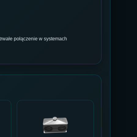
 trwałe połączenie w systemach