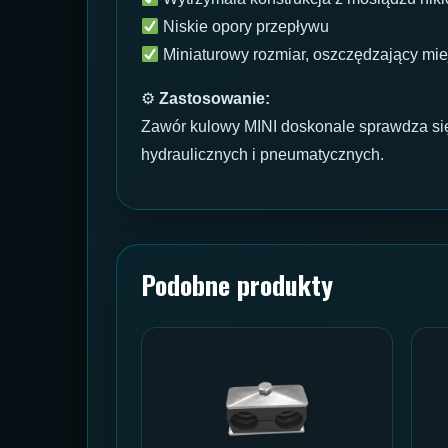
Niskie opory przepływu
Miniaturowy rozmiar, oszczędzający mie
⚙
Zastosowanie:
Zawór kulowy MINI doskonale sprawdza się
hydraulicznych i pneumatycznych.
Podobne produkty