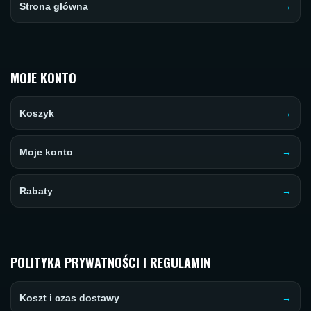
Strona główna
MOJE KONTO
Koszyk
Moje konto
Rabaty
POLITYKA PRYWATNOŚCI I REGULAMIN
Koszt i czas dostawy