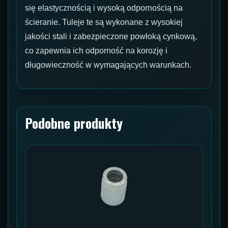
się elastycznością i wysoką odpornością na
ścieranie. Tuleje te są wykonane z wysokiej
jakości stali i zabezpieczone powłoką cynkową,
co zapewnia ich odporność na korozję i
długowieczność w wymagających warunkach.
Podobne produkty