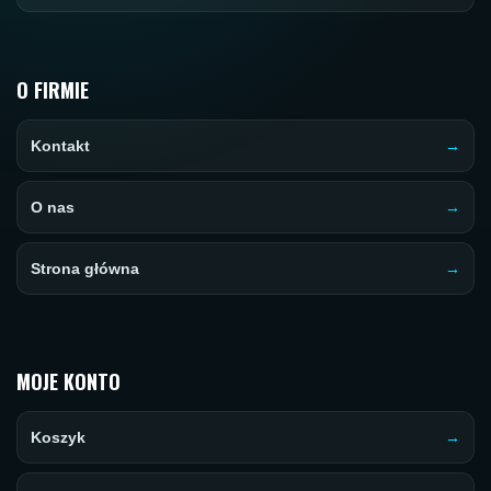
O FIRMIE
Kontakt
O nas
Strona główna
MOJE KONTO
Koszyk