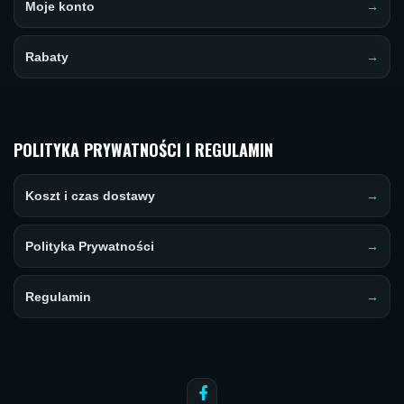
Moje konto
Rabaty
POLITYKA PRYWATNOŚCI I REGULAMIN
Koszt i czas dostawy
Polityka Prywatności
Regulamin