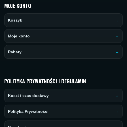
MOJE KONTO
Koszyk
Moje konto
Rabaty
POLITYKA PRYWATNOŚCI I REGULAMIN
Koszt i czas dostawy
Polityka Prywatności