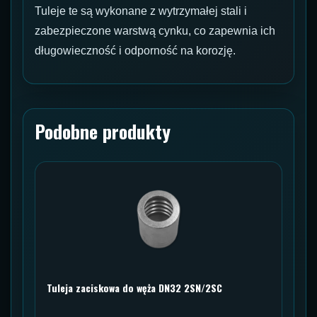
Tuleje te są wykonane z wytrzymałej stali i
zabezpieczone warstwą cynku, co zapewnia ich
długowieczność i odporność na korozję.
Podobne produkty
Tuleja zaciskowa do węża DN32 2SN/2SC