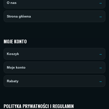
O nas
Strona główna
MOJE KONTO
Koszyk
Moje konto
Rabaty
POLITYKA PRYWATNOŚCI I REGULAMIN