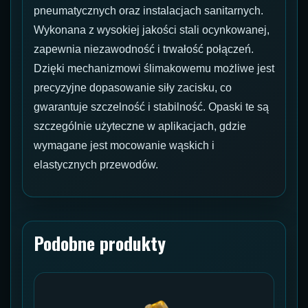
pneumatycznych oraz instalacjach sanitarnych.
Wykonana z wysokiej jakości stali ocynkowanej,
zapewnia niezawodność i trwałość połączeń.
Dzięki mechanizmowi ślimakowemu możliwe jest
precyzyjne dopasowanie siły zacisku, co
gwarantuje szczelność i stabilność. Opaski te są
szczególnie użyteczne w aplikacjach, gdzie
wymagane jest mocowanie wąskich i
elastycznych przewodów.
Podobne produkty