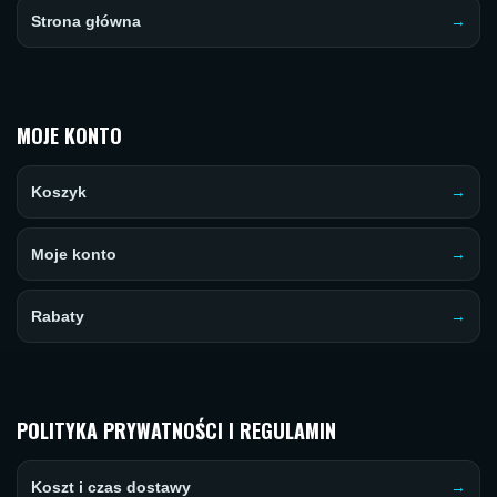
Strona główna
MOJE KONTO
Koszyk
Moje konto
Rabaty
POLITYKA PRYWATNOŚCI I REGULAMIN
Koszt i czas dostawy