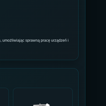
 umożliwiając sprawną pracę urządzeń i