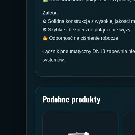
Zalety:
⚙ Solidna konstrukcja z wysokiej jakości m
⚙ Szybkie i bezpieczne połączenie węży
Odporność na ciśnienie robocze
Łącznik pneumatyczny DN13 zapewnia niez
systemów.
Podobne produkty