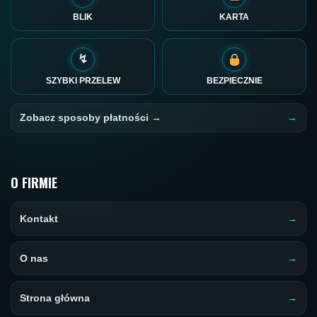
BLIK
KARTA
↯
SZYBKI PRZELEW
BEZPIECZNIE
Zobacz sposoby płatności →
O FIRMIE
Kontakt
O nas
Strona główna