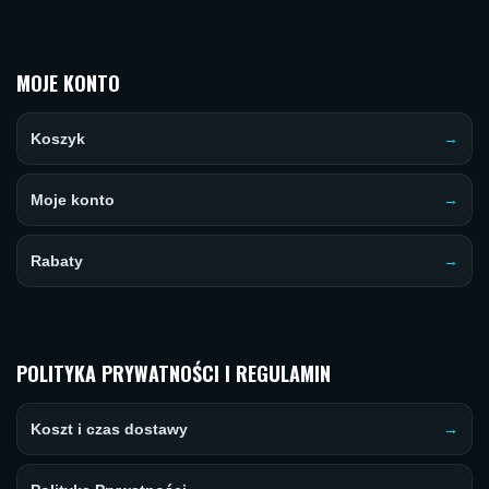
MOJE KONTO
Koszyk
Moje konto
Rabaty
POLITYKA PRYWATNOŚCI I REGULAMIN
Koszt i czas dostawy