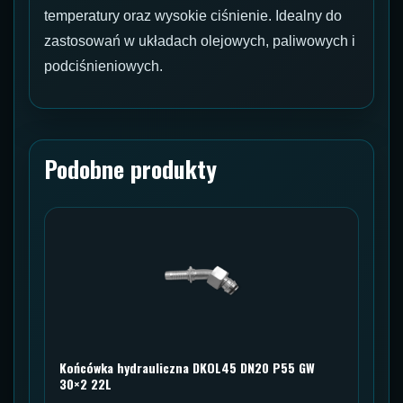
temperatury oraz wysokie ciśnienie. Idealny do
zastosowań w układach olejowych, paliwowych i
podciśnieniowych.
Podobne produkty
Końcówka hydrauliczna DKOL45 DN20 P55 GW
30×2 22L