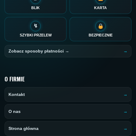
BLIK
KARTA
↯
SZYBKI PRZELEW
BEZPIECZNIE
Zobacz sposoby płatności →
O FIRMIE
Kontakt
O nas
Strona główna