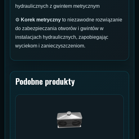
hydraulicznych z gwintem metrycznym
⚙
Korek metryczny
to niezawodne rozwiązanie
do zabezpieczania otworów i gwintów w
instalacjach hydraulicznych, zapobiegając
wyciekom i zanieczyszczeniom.
Podobne produkty