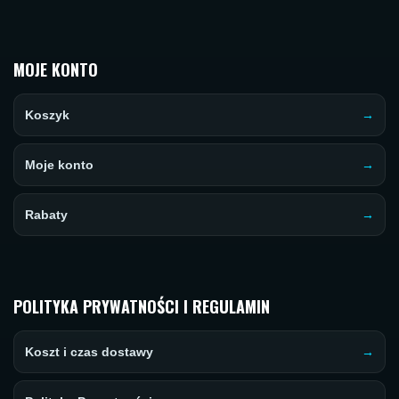
MOJE KONTO
Koszyk
Moje konto
Rabaty
POLITYKA PRYWATNOŚCI I REGULAMIN
Koszt i czas dostawy