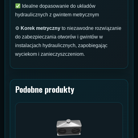
Idealne dopasowanie do układów
hydraulicznych z gwintem metrycznym
⚙
Korek metryczny
to niezawodne rozwiązanie
do zabezpieczania otworów i gwintów w
instalacjach hydraulicznych, zapobiegając
wyciekom i zanieczyszczeniom.
Podobne produkty