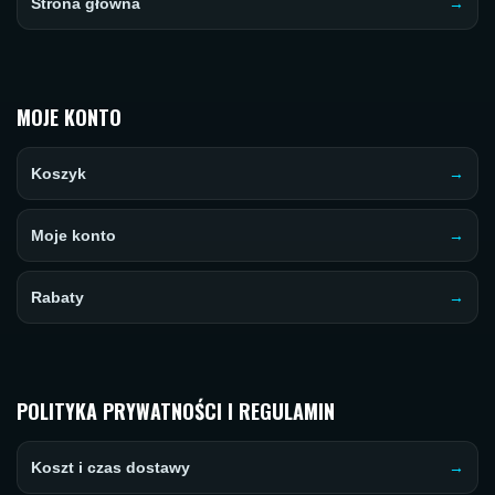
Strona główna
MOJE KONTO
Koszyk
Moje konto
Rabaty
POLITYKA PRYWATNOŚCI I REGULAMIN
Koszt i czas dostawy