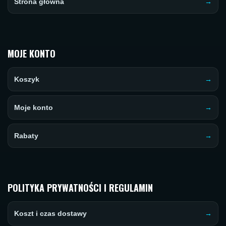
Strona główna
MOJE KONTO
Koszyk
Moje konto
Rabaty
POLITYKA PRYWATNOŚCI I REGULAMIN
Koszt i czas dostawy