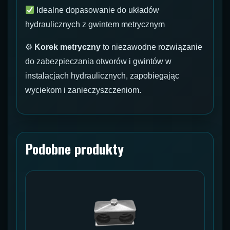
Idealne dopasowanie do układów
hydraulicznych z gwintem metrycznym
⚙
Korek metryczny
to niezawodne rozwiązanie
do zabezpieczania otworów i gwintów w
instalacjach hydraulicznych, zapobiegając
wyciekom i zanieczyszczeniom.
Podobne produkty