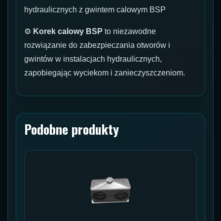
hydraulicznych z gwintem calowym BSP
⚙
Korek calowy BSP
to niezawodne
rozwiązanie do zabezpieczania otworów i
gwintów w instalacjach hydraulicznych,
zapobiegając wyciekom i zanieczyszczeniom.
Podobne produkty