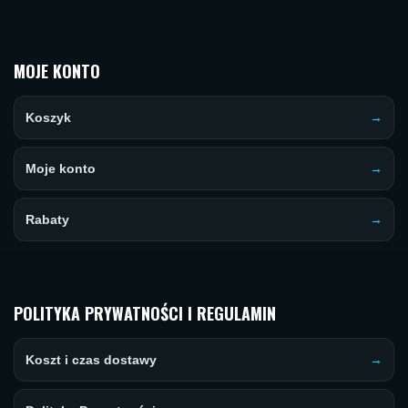
MOJE KONTO
Koszyk
Moje konto
Rabaty
POLITYKA PRYWATNOŚCI I REGULAMIN
Koszt i czas dostawy