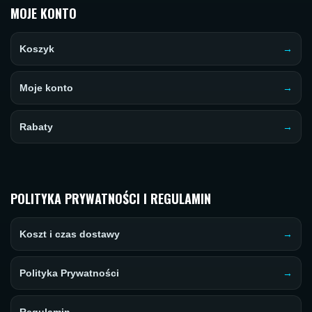
MOJE KONTO
Koszyk
Moje konto
Rabaty
POLITYKA PRYWATNOŚCI I REGULAMIN
Koszt i czas dostawy
Polityka Prywatności
Regulamin