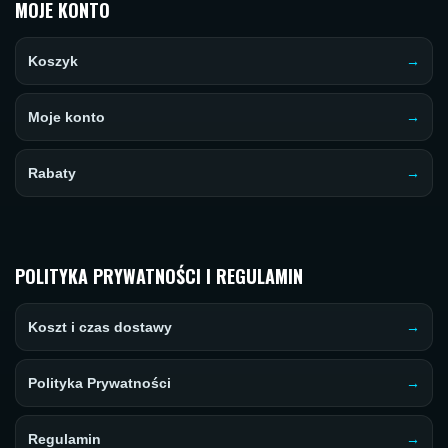
MOJE KONTO
Koszyk
Moje konto
Rabaty
POLITYKA PRYWATNOŚCI I REGULAMIN
Koszt i czas dostawy
Polityka Prywatności
Regulamin