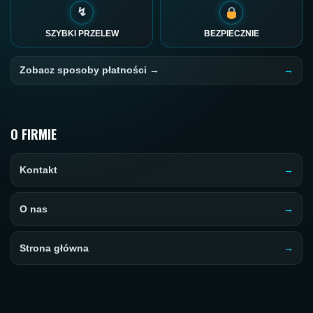
↯
SZYBKI PRZELEW
BEZPIECZNIE
Zobacz sposoby płatności →
O FIRMIE
Kontakt
O nas
Strona główna