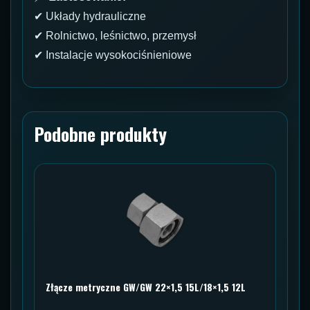
✔ Układy hydrauliczne
✔ Rolnictwo, leśnictwo, przemysł
✔ Instalacje wysokociśnieniowe
Podobne produkty
Złącze metryczne GW/GW 22×1,5 15L/18×1,5 12L