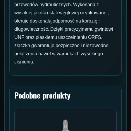
przewodów hydraulicznych. Wykonana z
wysokiej jakości stali węglowej ocynkowanej,
oferuje doskonałą odporność na korozję i
długowieczność. Dzięki precyzyjnemu gwintowi
UNF oraz płaskiemu uszczelnieniu ORFS,
złączka gwarantuje bezpieczne i niezawodne
połączenia nawet w warunkach wysokiego
ciśnienia.
Podobne produkty