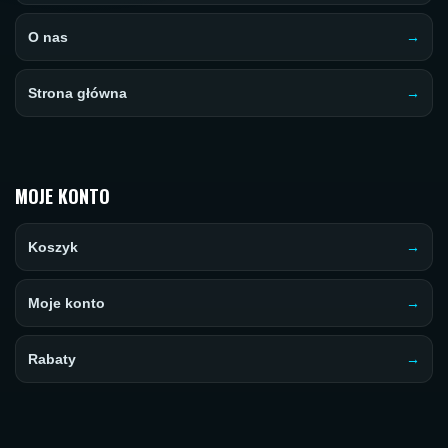
O nas
Strona główna
MOJE KONTO
Koszyk
Moje konto
Rabaty