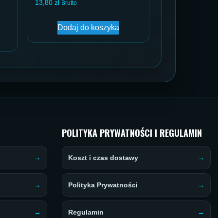
13,80
zł
Brutto
Dodaj do koszyka
POLITYKA PRYWATNOŚCI I REGULAMIN
Koszt i czas dostawy
Polityka Prywatności
Regulamin