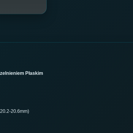
zelnieniem Płaskim
(20.2-20.6mm)