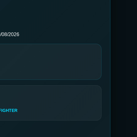
/08/2026
FIGHTER