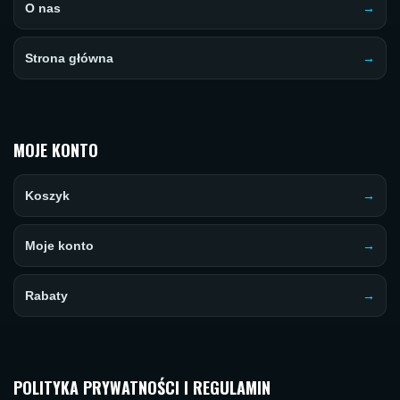
O nas
Strona główna
MOJE KONTO
Koszyk
Moje konto
Rabaty
POLITYKA PRYWATNOŚCI I REGULAMIN