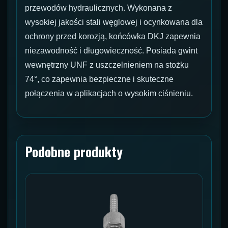
przewodów hydraulicznych. Wykonana z
wysokiej jakości stali węglowej i ocynkowana dla
ochrony przed korozją, końcówka DKJ zapewnia
niezawodność i długowieczność. Posiada gwint
wewnętrzny UNF z uszczelnieniem na stożku
74°, co zapewnia bezpieczne i skuteczne
połączenia w aplikacjach o wysokim ciśnieniu.
Podobne produkty