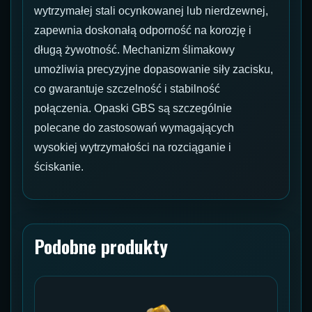
wytrzymałej stali ocynkowanej lub nierdzewnej,
zapewnia doskonałą odporność na korozję i
długą żywotność. Mechanizm ślimakowy
umożliwia precyzyjne dopasowanie siły zacisku,
co gwarantuje szczelność i stabilność
połączenia. Opaski GBS są szczególnie
polecane do zastosowań wymagających
wysokiej wytrzymałości na rozciąganie i
ściskanie.
Podobne produkty