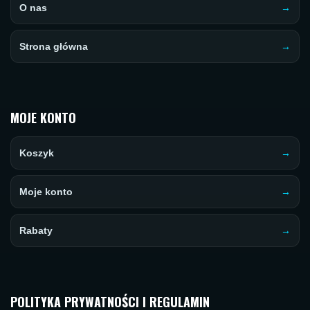
O nas
Strona główna
MOJE KONTO
Koszyk
Moje konto
Rabaty
POLITYKA PRYWATNOŚCI I REGULAMIN