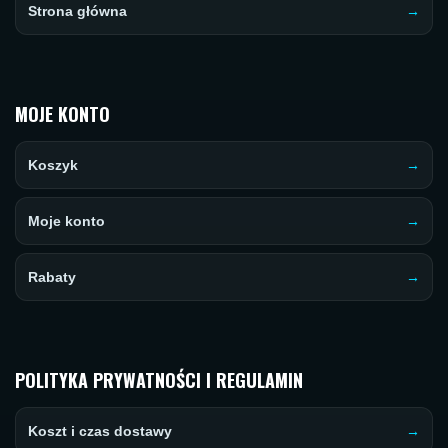
Strona główna
MOJE KONTO
Koszyk
Moje konto
Rabaty
POLITYKA PRYWATNOŚCI I REGULAMIN
Koszt i czas dostawy