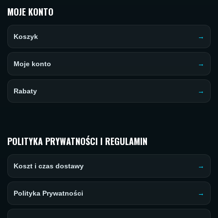
MOJE KONTO
Koszyk
Moje konto
Rabaty
POLITYKA PRYWATNOŚCI I REGULAMIN
Koszt i czas dostawy
Polityka Prywatności