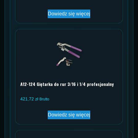
Dowiedz się więcej
A12-124 Giętarka do rur 3/16 i 1/4 profesjonalny
421,72
zł
Brutto
Dowiedz się więcej