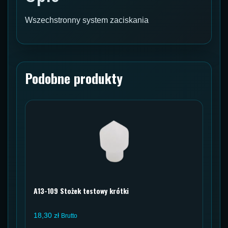
Wszechstronny system zaciskania
Podobne produkty
A13-109 Stożek testowy krótki
18,30
zł
Brutto