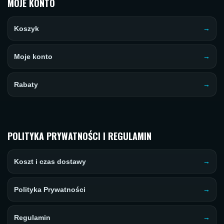
MOJE KONTO
Koszyk
Moje konto
Rabaty
POLITYKA PRYWATNOŚCI I REGULAMIN
Koszt i czas dostawy
Polityka Prywatności
Regulamin