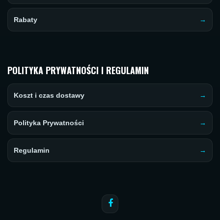
Rabaty
POLITYKA PRYWATNOŚCI I REGULAMIN
Koszt i czas dostawy
Polityka Prywatności
Regulamin