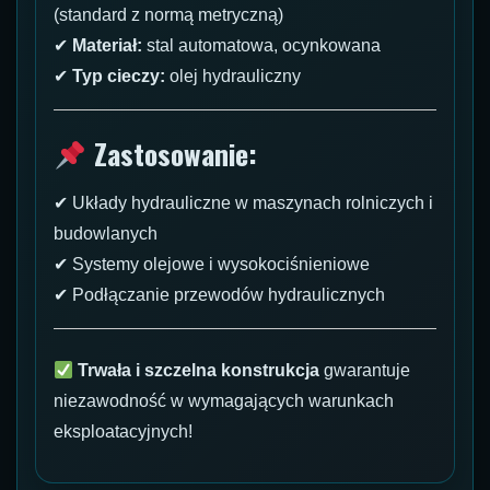
(standard z normą metryczną)
✔
Materiał:
stal automatowa, ocynkowana
✔
Typ cieczy:
olej hydrauliczny
Zastosowanie:
✔ Układy hydrauliczne w maszynach rolniczych i
budowlanych
✔ Systemy olejowe i wysokociśnieniowe
✔ Podłączanie przewodów hydraulicznych
Trwała i szczelna konstrukcja
gwarantuje
niezawodność w wymagających warunkach
eksploatacyjnych!