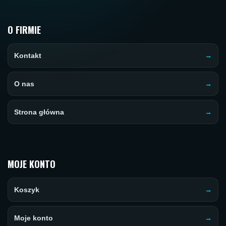
O FIRMIE
Kontakt
O nas
Strona główna
MOJE KONTO
Koszyk
Moje konto