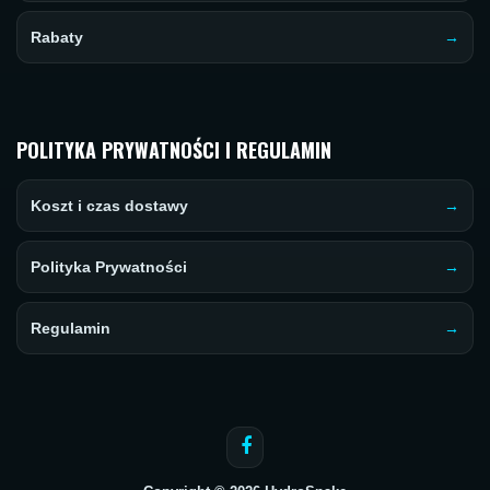
Rabaty
POLITYKA PRYWATNOŚCI I REGULAMIN
Koszt i czas dostawy
Polityka Prywatności
Regulamin