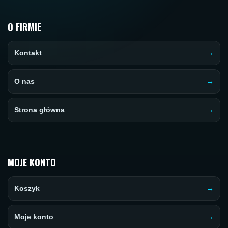
O FIRMIE
Kontakt
O nas
Strona główna
MOJE KONTO
Koszyk
Moje konto