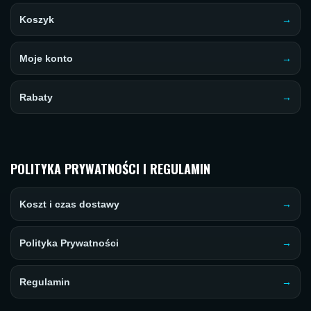
Koszyk
Moje konto
Rabaty
POLITYKA PRYWATNOŚCI I REGULAMIN
Koszt i czas dostawy
Polityka Prywatności
Regulamin