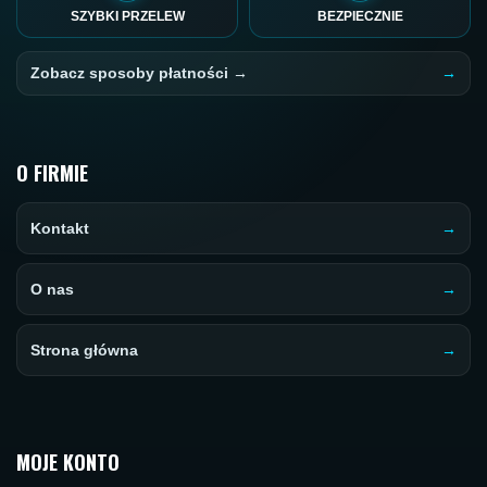
SZYBKI PRZELEW
BEZPIECZNIE
Zobacz sposoby płatności →
O FIRMIE
Kontakt
O nas
Strona główna
MOJE KONTO