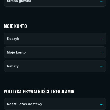
Strona główna
MOJE KONTO
Koszyk
Moje konto
Rabaty
POLITYKA PRYWATNOŚCI I REGULAMIN
Koszt i czas dostawy