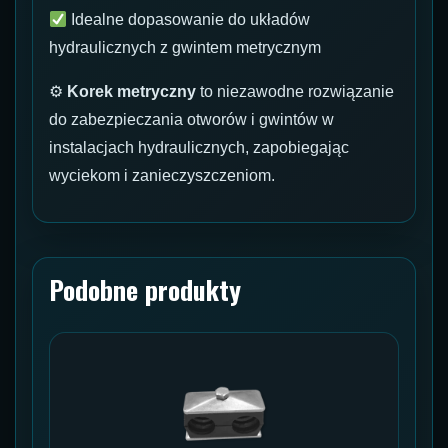
Idealne dopasowanie do układów
hydraulicznych z gwintem metrycznym
⚙
Korek metryczny
to niezawodne rozwiązanie
do zabezpieczania otworów i gwintów w
instalacjach hydraulicznych, zapobiegając
wyciekom i zanieczyszczeniom.
Podobne produkty