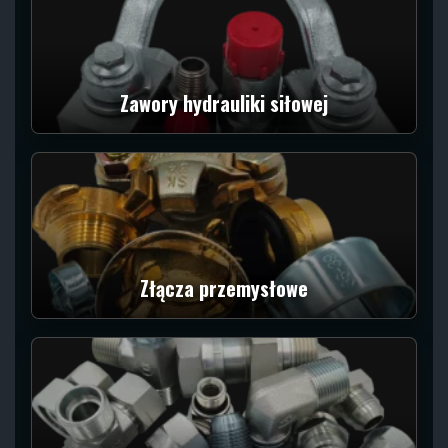
Zawory hydrauliki siłowej
Złącza przemysłowe