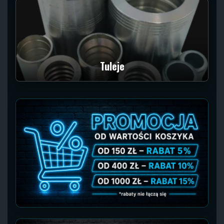
Tuleje