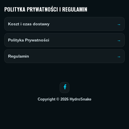
POLITYKA PRYWATNOŚCI I REGULAMIN
Koszt i czas dostawy
Polityka Prywatności
Regulamin
Copyright © 2026 HydroSnake