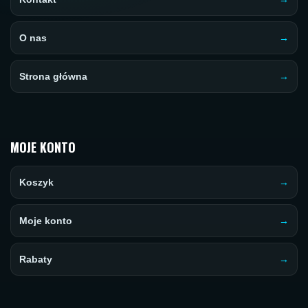
O nas
Strona główna
MOJE KONTO
Koszyk
Moje konto
Rabaty